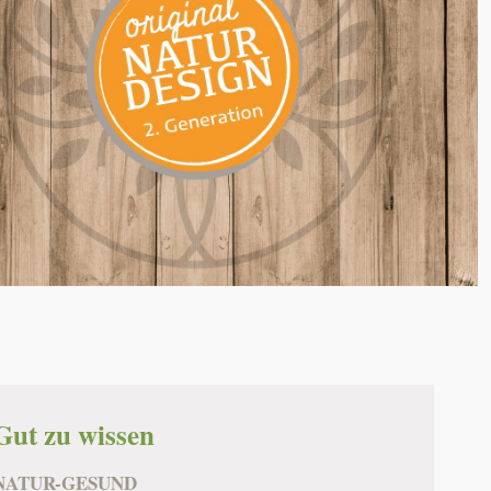
Gut zu wissen
NATUR-GESUND