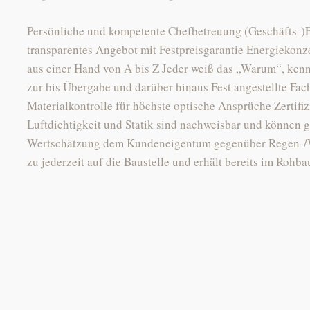
Persönliche und kompetente Chefbetreuung (Geschäfts-)
transparentes Angebot mit Festpreisgarantie Energiekonz
aus einer Hand von A bis Z Jeder weiß das „Warum“, ken
zur bis Übergabe und darüber hinaus Fest angestellte Fac
Materialkontrolle für höchste optische Ansprüche Zertifiz
Luftdichtigkeit und Statik sind nachweisbar und können g
Wertschätzung dem Kundeneigentum gegenüber Regen-/
zu jederzeit auf die Baustelle und erhält bereits im Rohb