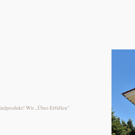
 Endprodukt! Wir „Über-Erfüllen“