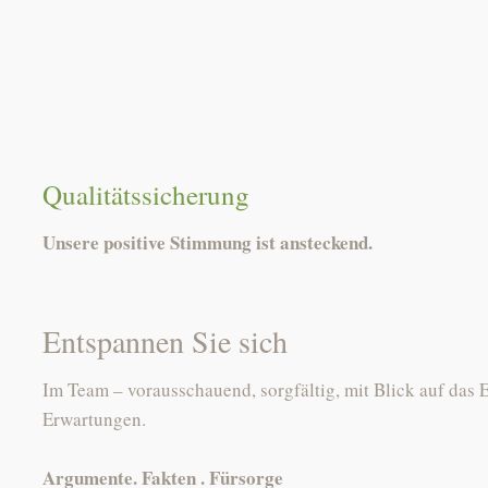
Qualitätssicherung
Unsere positive Stimmung ist ansteckend.
Entspannen Sie sich
Im Team – vorausschauend, sorgfältig, mit Blick auf das
Erwartungen.
Argumente. Fakten . Fürsorge