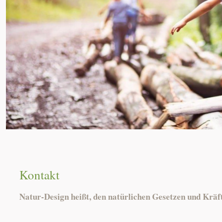
Kontakt
Natur-Design heißt, den natürlichen Gesetzen und Kräft