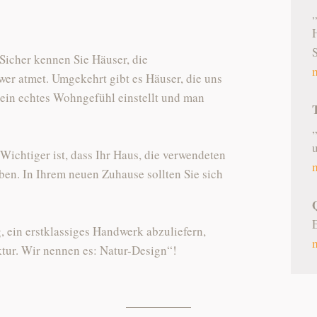
S
Sicher kennen Sie Häuser, die
er atmet. Umgekehrt gibt es Häuser, die uns
ein echtes Wohngefühl einstellt und man
Wichtiger ist, dass Ihr Haus, die verwendeten
ben. In Ihrem neuen Zuhause sollten Sie sich
, ein erstklassiges Handwerk abzuliefern,
ktur. Wir nennen es: Natur-Design“!