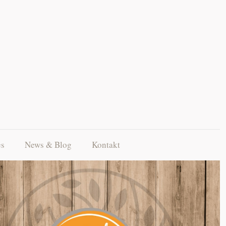
es
News & Blog
Kontakt