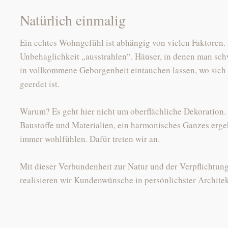
Natürlich einmalig
Ein echtes Wohngefühl ist abhängig von vielen Faktoren. 
Unbehaglichkeit „ausstrahlen“. Häuser, in denen man schw
in vollkommene Geborgenheit eintauchen lassen, wo sich 
geerdet ist.
Warum? Es geht hier nicht um oberflächliche Dekoration. 
Baustoffe und Materialien, ein harmonisches Ganzes erge
immer wohlfühlen. Dafür treten wir an.
Mit dieser Verbundenheit zur Natur und der Verpflichtung
realisieren wir Kundenwünsche in persönlichster Archite