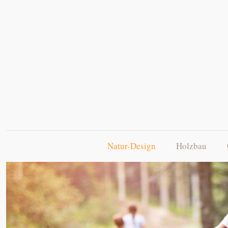
Natur-Design
Holzbau