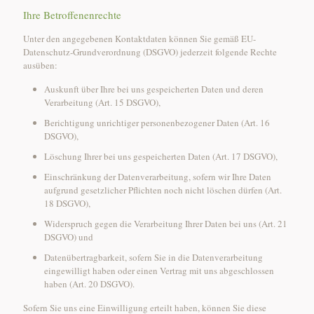
Ihre Betroffenenrechte
Unter den angegebenen Kontaktdaten können Sie gemäß EU-
Datenschutz-Grundverordnung (DSGVO) jederzeit folgende Rechte
ausüben:
Auskunft über Ihre bei uns gespeicherten Daten und deren
Verarbeitung (Art. 15 DSGVO),
Berichtigung unrichtiger personenbezogener Daten (Art. 16
DSGVO),
Löschung Ihrer bei uns gespeicherten Daten (Art. 17 DSGVO),
Einschränkung der Datenverarbeitung, sofern wir Ihre Daten
aufgrund gesetzlicher Pflichten noch nicht löschen dürfen (Art.
18 DSGVO),
Widerspruch gegen die Verarbeitung Ihrer Daten bei uns (Art. 21
DSGVO) und
Datenübertragbarkeit, sofern Sie in die Datenverarbeitung
eingewilligt haben oder einen Vertrag mit uns abgeschlossen
haben (Art. 20 DSGVO).
Sofern Sie uns eine Einwilligung erteilt haben, können Sie diese