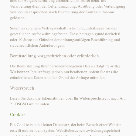
dies zur Aufgabenerfüllung erforderlich ist, es sei denn, die
Verarbeitung dient der Geltendmachung, Ausübung oder Verteidigung
von Rechtsansprüchen. nach Bearbeitung der Kontaktaufnahme
gelöscht.
Sofern es zu einem Vertragsverhältnis kommt, unterliegen wir den
gesetzlichen Aufbewahrungsfristen. Diese betragen grundsätzlich 6
oder 10 Jahre aus Gründen der ordnungsmäßigen Buchführung und
steuerrechtlichen Anforderungen.
Bereitstellung vorgeschrieben oder erforderlich
Die Bereitstellung Ihrer personenbezogenen Daten erfolgt freiwillig.
Wir können Ihre Anfrage jedoch nur bearbeiten, sofern Sie uns die
erforderlichen Daten und den Grund der Anfrage mitteilen.
Widerspruch
Lesen Sie dazu die Informationen über Ihr Widerspruchsrecht nach Art.
21 DSGVO weiter unten.
Cookies
Ein Cookie ist ein kleiner Datensatz, der beim Besuch einer Website
erstellt und auf dem System Websitebesuchers zwischengespeichert