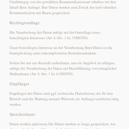
Unabhängig von der gewählten Kommunikationsart erheben wir den
Inhalt Ihrer Anfrage. Ihre Daten werden zum Zweck der individuellen
Kommunikation mit Ihnen gespeichert.
Rechtsgrundlage
Die Verarbeitung der Daten erfolgt auf der Grundlage eines
berechtigten Interesses (Art. 6 Abs. 1 lit. f DSGVO).
Unser berechtigtes Interesse an der Verarbeitung Ihrer Daten ist die
Ermöglichung einer unkomplizierten Kontaktaufnahme.
Sofern Sie mit uns Kontakt aufnehmen, um ein Angebot zu erfragen,
erfolgt die Verarbeitung der Daten zur Durchführung vorvertraglicher
Maßnahmen (Art. 6 Abs. 1 lit. b DSGVO).
Empfänger
Empfänger der Daten sind ggf. technische Dienstleister, die für den
Betrieb und die Wartung unserer Webseite als Auftragsverarbeiter tätig
werden.
Speicherdauer
Daten werden spätestens Die Daten werden so lange gespeichert, wie