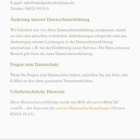
E-mail: info@miesbacher-holzhaus.de
Telefon: 08024 9919 0
Änderung unserer Datenschutzerklärung
Wir behalten uns vor, diese Datenschutzerklärung anzupassen, damit
sie stets den aktuellen rechtlichen Anforderungen entspricht oder um
Änderungen unserer Leistungen in der Datenschutzerklärung
umzusetzen, z.B. bei der Einführung neuer Services. Für Ihren erneuten
Besuch gilt dann die neue Datenschutzerklärung.
Fragen zum Datenschutz
Wenn Sie Fragen zum Datenschutz haben, schreiben Sie uns bitte eine
E-Mail an den oben genannten Verantwortlichen.
Urheberrechtliche Hinweise
Diese Datenschutzerklärung wurde mit Hilfe der activeMind AG
erstellt – den Experten für
externe Datenschutzbeauftragte
(Version
#2024-10-25).