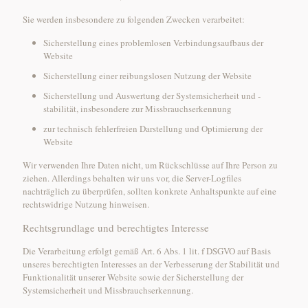
Sie werden insbesondere zu folgenden Zwecken verarbeitet:
Sicherstellung eines problemlosen Verbindungsaufbaus der
Website
Sicherstellung einer reibungslosen Nutzung der Website
Sicherstellung und Auswertung der Systemsicherheit und -
stabilität, insbesondere zur Missbrauchserkennung
zur technisch fehlerfreien Darstellung und Optimierung der
Website
Wir verwenden Ihre Daten nicht, um Rückschlüsse auf Ihre Person zu
ziehen. Allerdings behalten wir uns vor, die Server-Logfiles
nachträglich zu überprüfen, sollten konkrete Anhaltspunkte auf eine
rechtswidrige Nutzung hinweisen.
Rechtsgrundlage und berechtigtes Interesse
Die Verarbeitung erfolgt gemäß Art. 6 Abs. 1 lit. f DSGVO auf Basis
unseres berechtigten Interesses an der Verbesserung der Stabilität und
Funktionalität unserer Website sowie der Sicherstellung der
Systemsicherheit und Missbrauchserkennung.