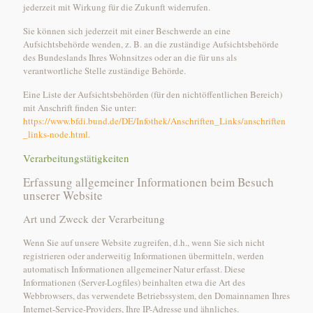
jederzeit mit Wirkung für die Zukunft widerrufen.
Sie können sich jederzeit mit einer Beschwerde an eine
Aufsichtsbehörde wenden, z. B. an die zuständige Aufsichtsbehörde
des Bundeslands Ihres Wohnsitzes oder an die für uns als
verantwortliche Stelle zuständige Behörde.
Eine Liste der Aufsichtsbehörden (für den nichtöffentlichen Bereich)
mit Anschrift finden Sie unter:
https://www.bfdi.bund.de/DE/Infothek/Anschriften_Links/anschriften
_links-node.html
.
Verarbeitungstätigkeiten
Erfassung allgemeiner Informationen beim Besuch
unserer Website
Art und Zweck der Verarbeitung
Wenn Sie auf unsere Website zugreifen, d.h., wenn Sie sich nicht
registrieren oder anderweitig Informationen übermitteln, werden
automatisch Informationen allgemeiner Natur erfasst. Diese
Informationen (Server-Logfiles) beinhalten etwa die Art des
Webbrowsers, das verwendete Betriebssystem, den Domainnamen Ihres
Internet-Service-Providers, Ihre IP-Adresse und ähnliches.