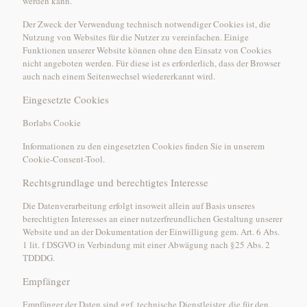
werden kann.
Der Zweck der Verwendung technisch notwendiger Cookies ist, die
Nutzung von Websites für die Nutzer zu vereinfachen. Einige
Funktionen unserer Website können ohne den Einsatz von Cookies
nicht angeboten werden. Für diese ist es erforderlich, dass der Browser
auch nach einem Seitenwechsel wiedererkannt wird.
Eingesetzte Cookies
Borlabs Cookie
Informationen zu den eingesetzten Cookies finden Sie in unserem
Cookie-Consent-Tool.
Rechtsgrundlage und berechtigtes Interesse
Die Datenverarbeitung erfolgt insoweit allein auf Basis unseres
berechtigten Interesses an einer nutzerfreundlichen Gestaltung unserer
Website und an der Dokumentation der Einwilligung gem. Art. 6 Abs.
1 lit. f DSGVO in Verbindung mit einer Abwägung nach §25 Abs. 2
TDDDG.
Empfänger
Empfänger der Daten sind ggf. technische Dienstleister, die für den