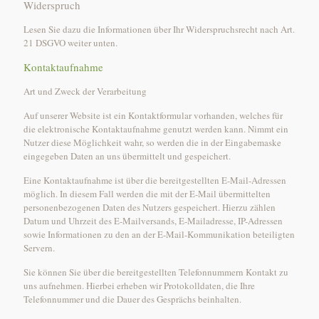
Widerspruch
Lesen Sie dazu die Informationen über Ihr Widerspruchsrecht nach Art.
21 DSGVO weiter unten.
Kontaktaufnahme
Art und Zweck der Verarbeitung
Auf unserer Website ist ein Kontaktformular vorhanden, welches für
die elektronische Kontaktaufnahme genutzt werden kann. Nimmt ein
Nutzer diese Möglichkeit wahr, so werden die in der Eingabemaske
eingegeben Daten an uns übermittelt und gespeichert.
Eine Kontaktaufnahme ist über die bereitgestellten E-Mail-Adressen
möglich. In diesem Fall werden die mit der E-Mail übermittelten
personenbezogenen Daten des Nutzers gespeichert. Hierzu zählen
Datum und Uhrzeit des E-Mailversands, E-Mailadresse, IP-Adressen
sowie Informationen zu den an der E-Mail-Kommunikation beteiligten
Servern.
Sie können Sie über die bereitgestellten Telefonnummern Kontakt zu
uns aufnehmen. Hierbei erheben wir Protokolldaten, die Ihre
Telefonnummer und die Dauer des Gesprächs beinhalten.