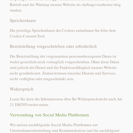
Betrieb und die Wartung unserer Website als Auftragsverarbeiter tätig
werden.
Speicherdauer
Die jeweilige Speicherdauer der Cookies entnehmen Sie bitte dem
Cookie-Consent-Tool.
Bereitstellung vorgeschrieben oder erforderlich
Die Bereitstellung der vorgenannten personenbezogenen Daten ist
weder gesetzlich noch vertraglich vorgeschrieben. Ohne diese Daten
sind jedoch der Dienst und die Funktionsfähigkeit unserer Website
nicht gewährleistet. Zudem können einzelne Dienste und Services
nicht verfügbar oder eingeschränkt sein.
Widerspruch
Lesen Sie dazu die Informationen über Ihr Widerspruchsrecht nach Art.
21 DSGVO weiter unten.
Verwendung von Social Media Plattformen
Wir nutzen nachfolgende Social Media Plattformen zur
Unternehmensdarstellung und Kommunikation (auf die nachfolgend