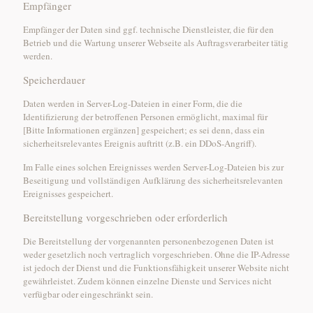
Empfänger
Empfänger der Daten sind ggf. technische Dienstleister, die für den
Betrieb und die Wartung unserer Webseite als Auftragsverarbeiter tätig
werden.
Speicherdauer
Daten werden in Server-Log-Dateien in einer Form, die die
Identifizierung der betroffenen Personen ermöglicht, maximal für
[Bitte Informationen ergänzen] gespeichert; es sei denn, dass ein
sicherheitsrelevantes Ereignis auftritt (z.B. ein DDoS-Angriff).
Im Falle eines solchen Ereignisses werden Server-Log-Dateien bis zur
Beseitigung und vollständigen Aufklärung des sicherheitsrelevanten
Ereignisses gespeichert.
Bereitstellung vorgeschrieben oder erforderlich
Die Bereitstellung der vorgenannten personenbezogenen Daten ist
weder gesetzlich noch vertraglich vorgeschrieben. Ohne die IP-Adresse
ist jedoch der Dienst und die Funktionsfähigkeit unserer Website nicht
gewährleistet. Zudem können einzelne Dienste und Services nicht
verfügbar oder eingeschränkt sein.