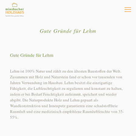
Gute Gründe für Lehm
Gute Gründe für Lehm
Lehm ist 100% Natur und zählt zu den ältesten Baustoffen der Welt.
Zusammen mit Holz und Naturstein fand er schon vor tausenden von
Jahren Verwendung im Hausbau. Lehm besitzt die einzigartige
Fähigkeit, die Luftfeuchtigkeit zu regulieren und konstant zu halten,
indem er bei Bedarf Feuchtigkeit aufnimmt, speichert und wieder
abgibt. Die Naturprodukte Holz und Lehm gepaart als
Wandkonstruktion und Innenputz garantieren eine schadstofffreie
Raumluft und eine medizinisch empfohlene Raumluftfeuchte von 35-
55%.