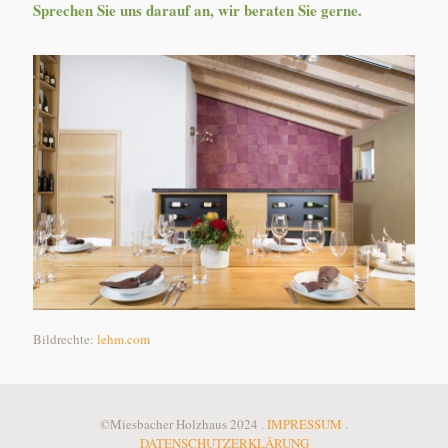
Sprechen Sie uns darauf an, wir beraten Sie gerne.
Bildrechte:
lehm.com
©Miesbacher Holzhaus 2024 .
IMPRESSUM
.
DATENSCHUTZERKLÄRUNG